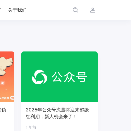
广
关于我们
的伪
2025年公众号流量将迎来超级
红利期，新人机会来了！
1 年前