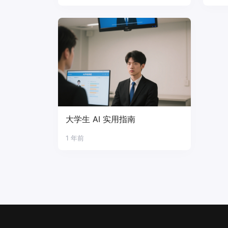
大学生 AI 实用指南
1 年前