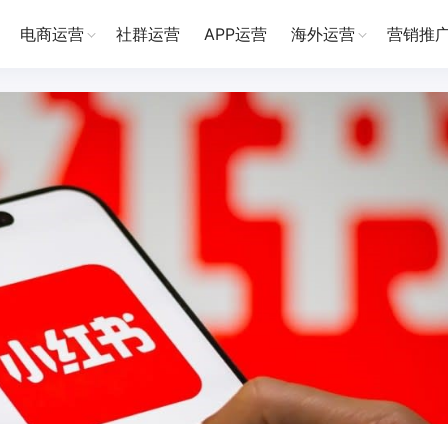
电商运营
社群运营
APP运营
海外运营
营销推