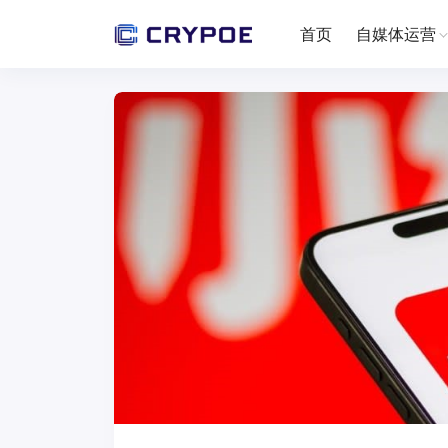
首页
自媒体运营