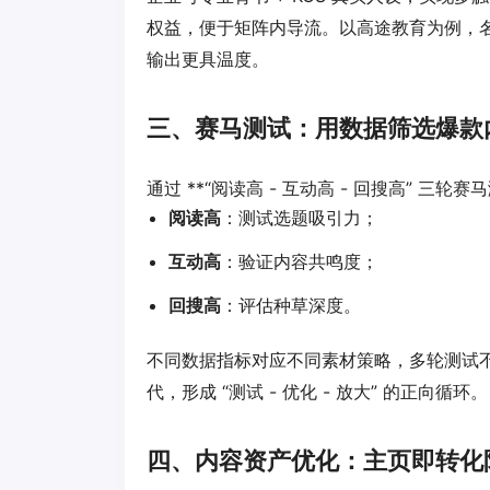
权益，便于矩阵内导流。以高途教育为例，名
输出更具温度。
三、赛马测试：用数据筛选爆款
通过 **“阅读高 - 互动高 - 回搜高” 三
阅读高
：测试选题吸引力；
互动高
：验证内容共鸣度；
回搜高
：评估种草深度。
不同数据指标对应不同素材策略，多轮测试
代，形成 “测试 - 优化 - 放大” 的正向循环。
四、内容资产优化：主页即转化