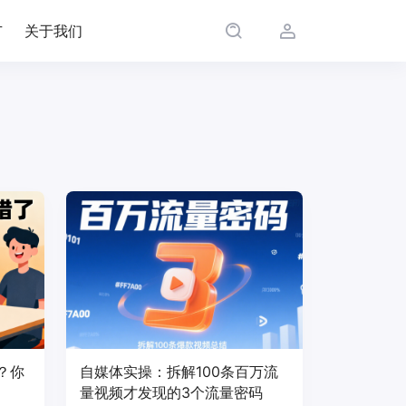
广
关于我们
？你
自媒体实操：拆解100条百万流
量视频才发现的3个流量密码