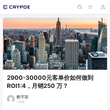
2900-30000元客单价如何做到
ROI1:4，月销250 万？
酷宇宙
1 年前