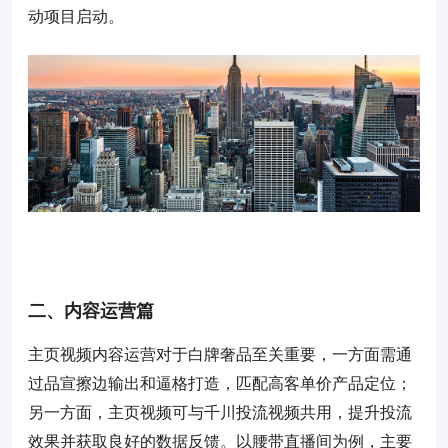
动项目启动。
二、内容运营篇
主页视频内容运营对于白牌奢品至关重要，一方面需通
过品宣擦边输出和逼格打造，匹配高客单价产品定位；
另一方面，主页视频可与千川投流视频共用，提升投流
效果并获取良好的数据反馈。以腰带直播间为例，主要