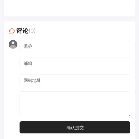
评论
(0)