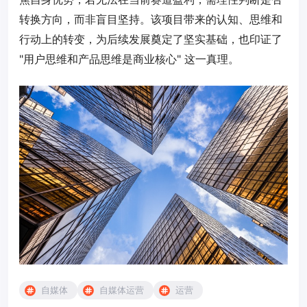
转换方向，而非盲目坚持。该项目带来的认知、思维和
行动上的转变，为后续发展奠定了坚实基础，也印证了
"用户思维和产品思维是商业核心" 这一真理。
自媒体
自媒体运营
运营