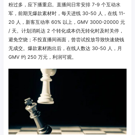
粉过多，应下播重启。直播间日常安排 7-9 个互动水
军，前期无爆款素材时，每天进线 30-50 人，在线 11-
20 人，新客互动率 60% 以上，GMV 3000-20000 元
/ 天。计划消耗达 2 个转化成本仍无转化时及时关停，
避免空烧；不投直播间画面，曾尝试投放导致快速烧钱
无成交。爆款素材跑出后，在线人数达 30-50 人，月
GMV 约 250 万元，利润可观。