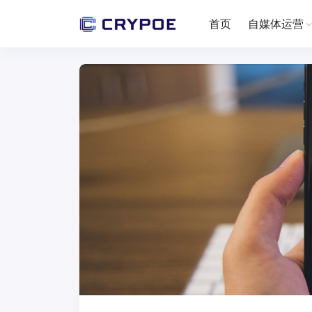
首页
自媒体运营