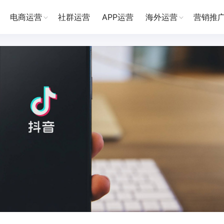
电商运营
社群运营
APP运营
海外运营
营销推