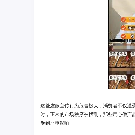
这些虚假宣传行为危害极大，消费者不仅遭
时，正常的市场秩序被扰乱，那些用心做产
受到严重影响。