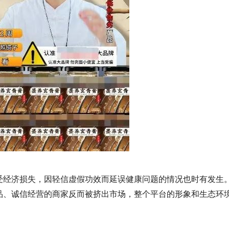
受经济损失，因轻信虚假功效而延误健康问题的情况也时有发生
品、诚信经营的商家反而被挤出市场，整个平台的形象和生态环