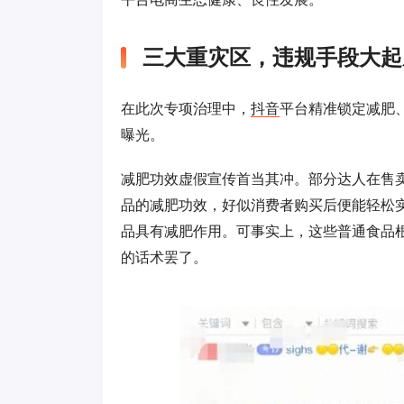
三大重灾区，违规手段大起
在此次专项治理中，
抖音
平台精准锁定减肥
曝光。
减肥功效虚假宣传首当其冲。部分达人在售
品的减肥功效，好似消费者购买后便能轻松
品具有减肥作用。可事实上，这些普通食品
的话术罢了。