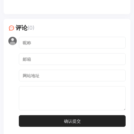
评论
(0)