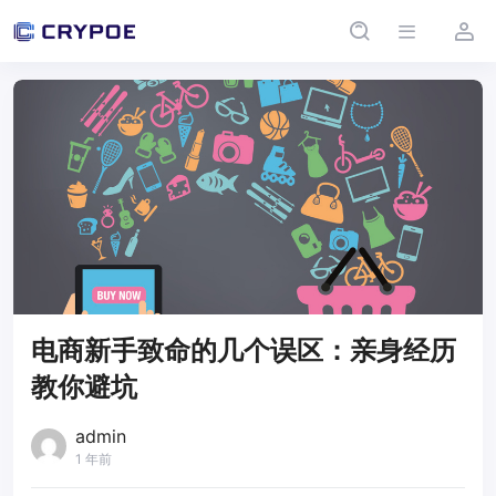
电商新手致命的几个误区：亲身经历
教你避坑
admin
1 年前