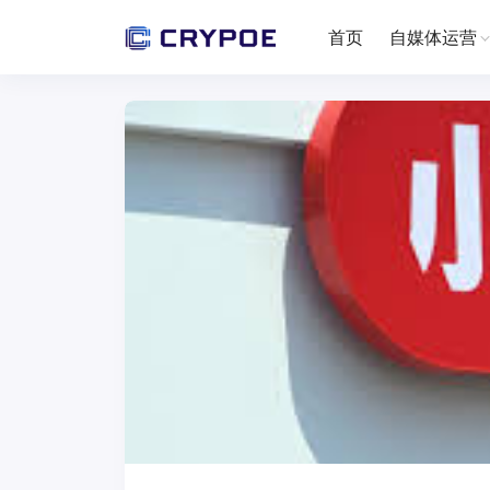
首页
自媒体运营