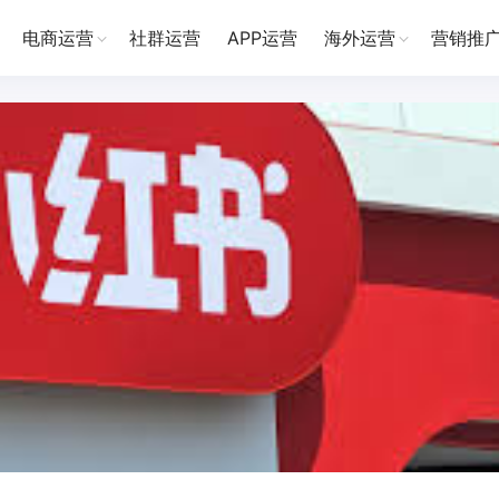
电商运营
社群运营
APP运营
海外运营
营销推