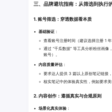
三、品牌避坑指南：从筛选到执行
1.
账号筛选：穿透数据看本质
基础验证
：
查看账号注册时间（建议选择注册 1
通过 “千瓜数据” 等工具分析粉丝画
账号）。
内容质量评估
：
要求达人提供 3 篇以上原创笔记链接，重
核实笔记中的体验真实性，例如要求美
2.
内容创作：遵循真实与合规原则
场景化真实体验
：