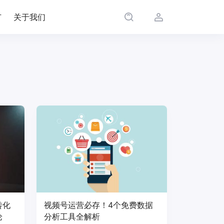
广
关于我们
转化
视频号运营必存！4个免费数据
论
分析工具全解析